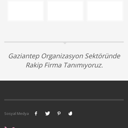
Gaziantep Organizasyon Sektöründe
Rakip Firma Tanımıyoruz.
Sosyal Medya