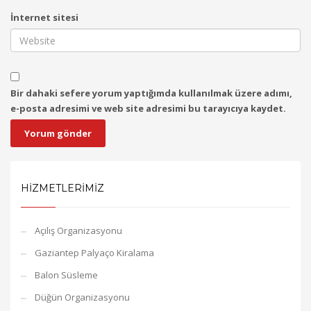
İnternet sitesi
Bir dahaki sefere yorum yaptığımda kullanılmak üzere adımı,
e-posta adresimi ve web site adresimi bu tarayıcıya kaydet.
HIZMETLERIMIZ
Açılış Organizasyonu
Gaziantep Palyaço Kiralama
Balon Süsleme
Düğün Organizasyonu