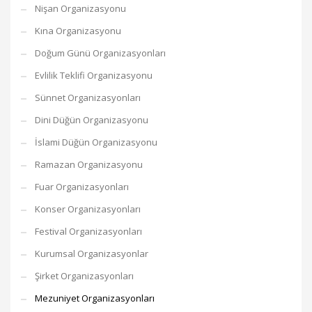
Nişan Organizasyonu
Kına Organizasyonu
Doğum Günü Organizasyonları
Evlilik Teklifi Organizasyonu
Sünnet Organizasyonları
Dini Düğün Organizasyonu
İslami Düğün Organizasyonu
Ramazan Organizasyonu
Fuar Organizasyonları
Konser Organizasyonları
Festival Organizasyonları
Kurumsal Organizasyonlar
Şirket Organizasyonları
Mezuniyet Organizasyonları