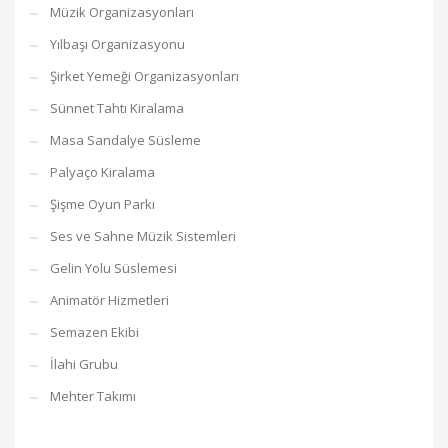
Müzik Organizasyonları
Yılbaşı Organizasyonu
Şirket Yemeği Organizasyonları
Sünnet Tahtı Kiralama
Masa Sandalye Süsleme
Palyaço Kiralama
Şişme Oyun Parkı
Ses ve Sahne Müzik Sistemleri
Gelin Yolu Süslemesi
Animatör Hizmetleri
Semazen Ekibi
İlahi Grubu
Mehter Takımı