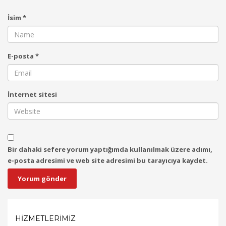
İsim
*
E-posta
*
İnternet sitesi
Bir dahaki sefere yorum yaptığımda kullanılmak üzere adımı,
e-posta adresimi ve web site adresimi bu tarayıcıya kaydet.
HIZMETLERIMIZ