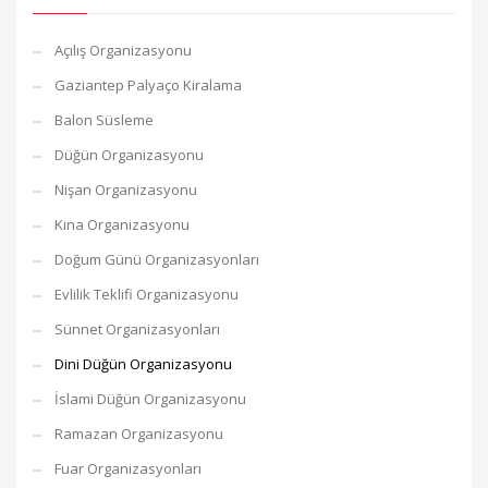
Açılış Organizasyonu
Gaziantep Palyaço Kiralama
Balon Süsleme
Düğün Organizasyonu
Nişan Organizasyonu
Kına Organizasyonu
Doğum Günü Organizasyonları
Evlilik Teklifi Organizasyonu
Sünnet Organizasyonları
Dini Düğün Organizasyonu
İslami Düğün Organizasyonu
Ramazan Organizasyonu
Fuar Organizasyonları