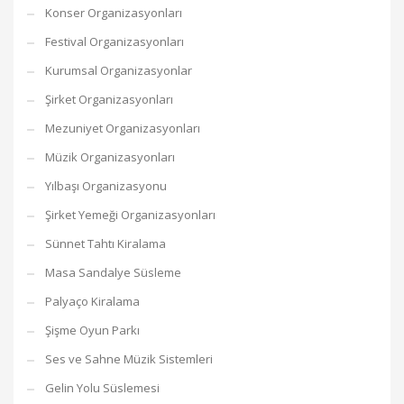
Konser Organizasyonları
Festival Organizasyonları
Kurumsal Organizasyonlar
Şirket Organizasyonları
Mezuniyet Organizasyonları
Müzik Organizasyonları
Yılbaşı Organizasyonu
Şirket Yemeği Organizasyonları
Sünnet Tahtı Kiralama
Masa Sandalye Süsleme
Palyaço Kiralama
Şişme Oyun Parkı
Ses ve Sahne Müzik Sistemleri
Gelin Yolu Süslemesi