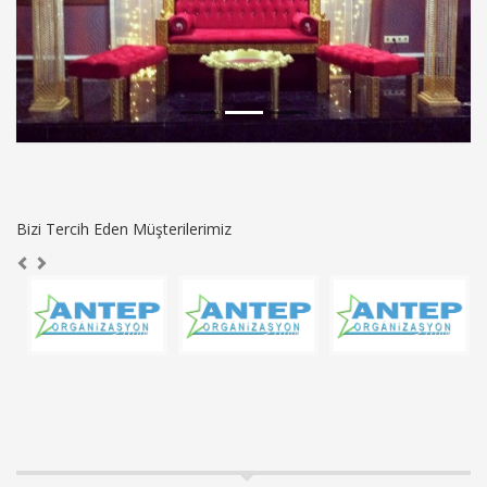
Bizi Tercih Eden Müşterilerimiz