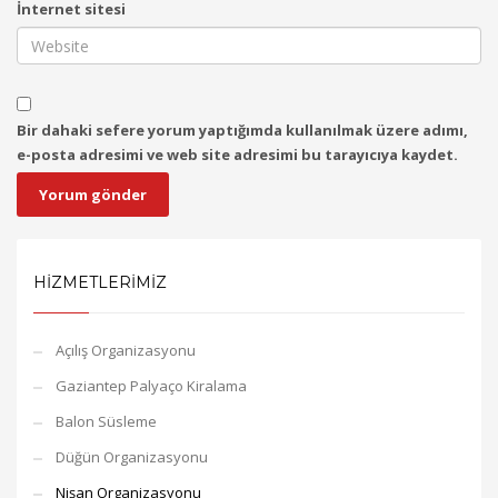
İnternet sitesi
Bir dahaki sefere yorum yaptığımda kullanılmak üzere adımı,
e-posta adresimi ve web site adresimi bu tarayıcıya kaydet.
HIZMETLERIMIZ
Açılış Organizasyonu
Gaziantep Palyaço Kiralama
Balon Süsleme
Düğün Organizasyonu
Nişan Organizasyonu