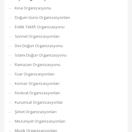
Kına Organizasyonu
Doğum Günü Organizasyonları
Evlilik Teklifi Organizasyonu
Sünnet Organizasyonları
Dini Düğün Organizasyonu
İslami Düğün Organizasyonu
Ramazan Organizasyonu
Fuar Organizasyonları
Konser Organizasyonları
Festival Organizasyonları
Kurumsal Organizasyonlar
Şirket Organizasyonları
Mezuniyet Organizasyonları
Müzik Organizasyonları