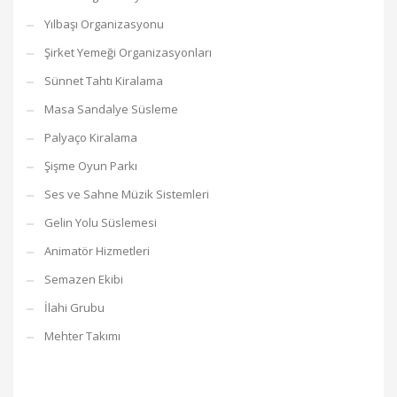
Yılbaşı Organizasyonu
Şirket Yemeği Organizasyonları
Sünnet Tahtı Kiralama
Masa Sandalye Süsleme
Palyaço Kiralama
Şişme Oyun Parkı
Ses ve Sahne Müzik Sistemleri
Gelin Yolu Süslemesi
Animatör Hizmetleri
Semazen Ekibi
İlahi Grubu
Mehter Takımı