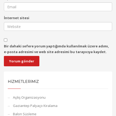
İnternet sitesi
Bir dahaki sefere yorum yaptığımda kullanılmak üzere adımı,
e-posta adresimi ve web site adresimi bu tarayıcıya kaydet.
HIZMETLERIMIZ
Açılış Organizasyonu
Gaziantep Palyaço Kiralama
Balon Süsleme