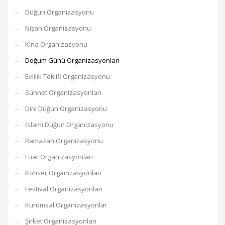
Düğün Organizasyonu
Nişan Organizasyonu
Kına Organizasyonu
Doğum Günü Organizasyonları
Evlilik Teklifi Organizasyonu
Sünnet Organizasyonları
Dini Düğün Organizasyonu
İslami Düğün Organizasyonu
Ramazan Organizasyonu
Fuar Organizasyonları
Konser Organizasyonları
Festival Organizasyonları
Kurumsal Organizasyonlar
Şirket Organizasyonları