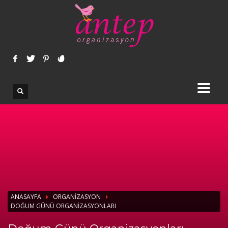
ANASAYFA
ORGANIZASYON
DOĞUM GÜNÜ ORGANIZASYONLARI