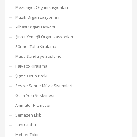
Mezuniyet Organizasyonları
Müzik Organizasyonları
Yılbaşı Organizasyonu
Şirket Yemeği Organizasyonları
Sünnet Tahtı Kiralama
Masa Sandalye Süsleme
Palyaço Kiralama
Şişme Oyun Parkı
Ses ve Sahne Müzik Sistemleri
Gelin Yolu Süslemesi
Animatör Hizmetleri
Semazen Ekibi
İlahi Grubu
Mehter Takımı