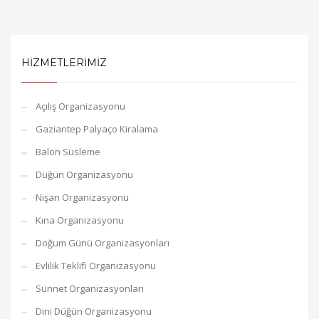
HIZMETLERIMIZ
Açılış Organizasyonu
Gaziantep Palyaço Kiralama
Balon Süsleme
Düğün Organizasyonu
Nişan Organizasyonu
Kına Organizasyonu
Doğum Günü Organizasyonları
Evlilik Teklifi Organizasyonu
Sünnet Organizasyonları
Dini Düğün Organizasyonu