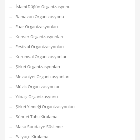
İslami Düğün Organizasyonu
Ramazan Organizasyonu
Fuar Organizasyonları
Konser Organizasyonları
Festival Organizasyonları
Kurumsal Organizasyonlar
Şirket Organizasyonları
Mezuniyet Organizasyonları
Müzik Organizasyonları
Yılbaşı Organizasyonu
Şirket Yemeği Organizasyonları
Sünnet Tahtı Kiralama
Masa Sandalye Süsleme
Palyaço Kiralama