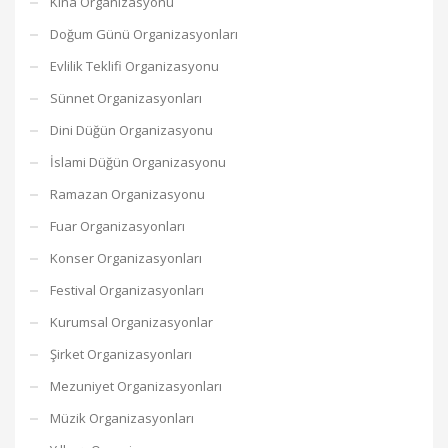
Kına Organizasyonu
Doğum Günü Organizasyonları
Evlilik Teklifi Organizasyonu
Sünnet Organizasyonları
Dini Düğün Organizasyonu
İslami Düğün Organizasyonu
Ramazan Organizasyonu
Fuar Organizasyonları
Konser Organizasyonları
Festival Organizasyonları
Kurumsal Organizasyonlar
Şirket Organizasyonları
Mezuniyet Organizasyonları
Müzik Organizasyonları