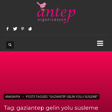
ANASAYFA
POSTS TAGGED "GAZIANTEP GELIN YOLU SÜSLEME"
Tag: gaziantep gelin yolu süsleme