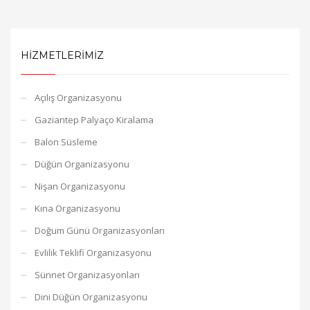
HIZMETLERIMIZ
Açılış Organizasyonu
Gaziantep Palyaço Kiralama
Balon Süsleme
Düğün Organizasyonu
Nişan Organizasyonu
Kına Organizasyonu
Doğum Günü Organizasyonları
Evlilik Teklifi Organizasyonu
Sünnet Organizasyonları
Dini Düğün Organizasyonu