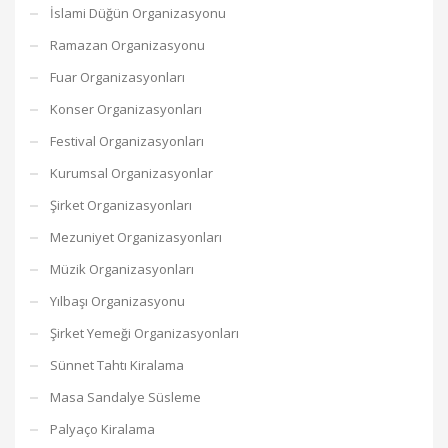
İslami Düğün Organizasyonu
Ramazan Organizasyonu
Fuar Organizasyonları
Konser Organizasyonları
Festival Organizasyonları
Kurumsal Organizasyonlar
Şirket Organizasyonları
Mezuniyet Organizasyonları
Müzik Organizasyonları
Yılbaşı Organizasyonu
Şirket Yemeği Organizasyonları
Sünnet Tahtı Kiralama
Masa Sandalye Süsleme
Palyaço Kiralama