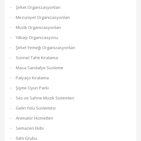
Şirket Organizasyonları
Mezuniyet Organizasyonları
Müzik Organizasyonları
Yılbaşı Organizasyonu
Şirket Yemeği Organizasyonları
Sünnet Tahtı Kiralama
Masa Sandalye Süsleme
Palyaço Kiralama
Şişme Oyun Parkı
Ses ve Sahne Müzik Sistemleri
Gelin Yolu Süslemesi
Animatör Hizmetleri
Semazen Ekibi
İlahi Grubu