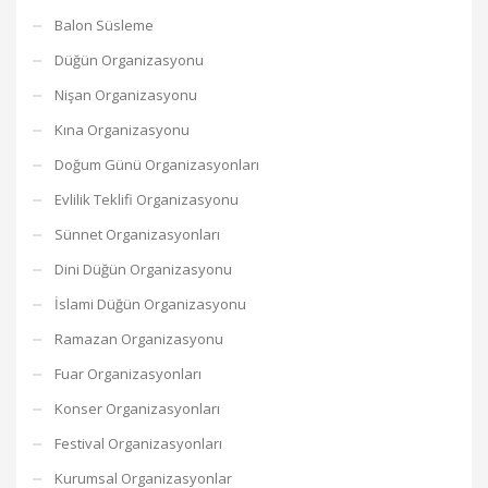
Balon Süsleme
Düğün Organizasyonu
Nişan Organizasyonu
Kına Organizasyonu
Doğum Günü Organizasyonları
Evlilik Teklifi Organizasyonu
Sünnet Organizasyonları
Dini Düğün Organizasyonu
İslami Düğün Organizasyonu
Ramazan Organizasyonu
Fuar Organizasyonları
Konser Organizasyonları
Festival Organizasyonları
Kurumsal Organizasyonlar