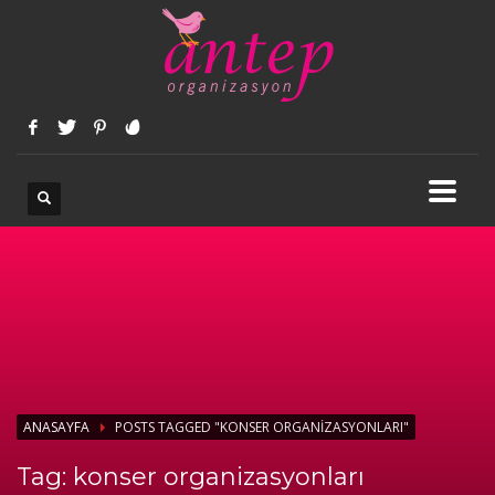
ANASAYFA
POSTS TAGGED "KONSER ORGANIZASYONLARI"
Tag: konser organizasyonları