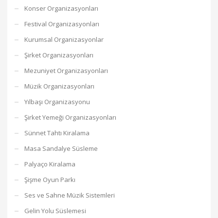
Konser Organizasyonları
Festival Organizasyonları
Kurumsal Organizasyonlar
Şirket Organizasyonları
Mezuniyet Organizasyonları
Müzik Organizasyonları
Yılbaşı Organizasyonu
Şirket Yemeği Organizasyonları
Sünnet Tahtı Kiralama
Masa Sandalye Süsleme
Palyaço Kiralama
Şişme Oyun Parkı
Ses ve Sahne Müzik Sistemleri
Gelin Yolu Süslemesi