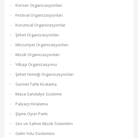
Konser Organizasyonları
Festival Organizasyonları
Kurumsal Organizasyonlar
Şirket Organizasyonları
Mezuniyet Organizasyonları
Müzik Organizasyonları
Yılbaşı Organizasyonu
Şirket Yemeği Organizasyonları
Sünnet Tahtı Kiralama
Masa Sandalye Süsleme
Palyaço Kiralama
Şişme Oyun Parkı
Ses ve Sahne Müzik Sistemleri
Gelin Yolu Süslemesi