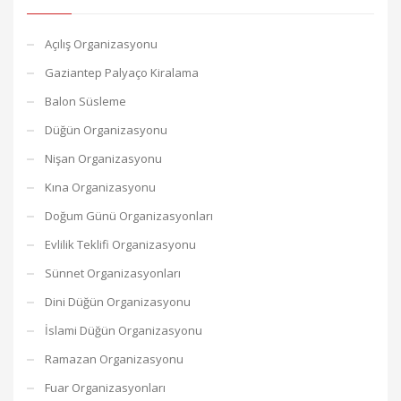
Açılış Organizasyonu
Gaziantep Palyaço Kiralama
Balon Süsleme
Düğün Organizasyonu
Nişan Organizasyonu
Kına Organizasyonu
Doğum Günü Organizasyonları
Evlilik Teklifi Organizasyonu
Sünnet Organizasyonları
Dini Düğün Organizasyonu
İslami Düğün Organizasyonu
Ramazan Organizasyonu
Fuar Organizasyonları