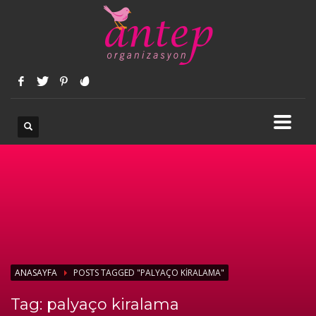
ANASAYFA
POSTS TAGGED "PALYAÇO KIRALAMA"
Tag: palyaço kiralama