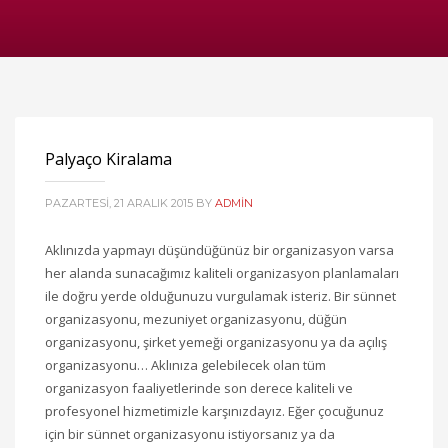
Palyaço Kiralama
PAZARTESI, 21 ARALIK 2015
BY
ADMIN
Aklınızda yapmayı düşündüğünüz bir organizasyon varsa
her alanda sunacağımız kaliteli organizasyon planlamaları
ile doğru yerde olduğunuzu vurgulamak isteriz. Bir sünnet
organizasyonu, mezuniyet organizasyonu, düğün
organizasyonu, şirket yemeği organizasyonu ya da açılış
organizasyonu… Aklınıza gelebilecek olan tüm
organizasyon faaliyetlerinde son derece kaliteli ve
profesyonel hizmetimizle karşınızdayız. Eğer çocuğunuz
için bir sünnet organizasyonu istiyorsanız ya da