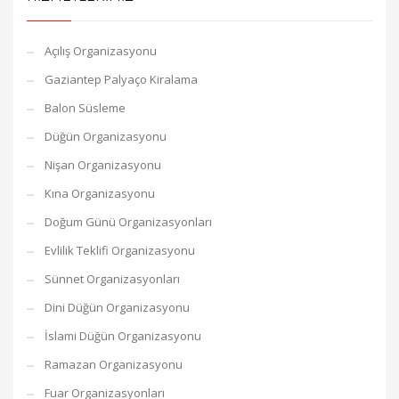
Açılış Organizasyonu
Gaziantep Palyaço Kiralama
Balon Süsleme
Düğün Organizasyonu
Nişan Organizasyonu
Kına Organizasyonu
Doğum Günü Organizasyonları
Evlilik Teklifi Organizasyonu
Sünnet Organizasyonları
Dini Düğün Organizasyonu
İslami Düğün Organizasyonu
Ramazan Organizasyonu
Fuar Organizasyonları