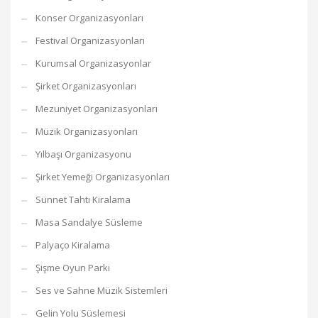
Konser Organizasyonları
Festival Organizasyonları
Kurumsal Organizasyonlar
Şirket Organizasyonları
Mezuniyet Organizasyonları
Müzik Organizasyonları
Yılbaşı Organizasyonu
Şirket Yemeği Organizasyonları
Sünnet Tahtı Kiralama
Masa Sandalye Süsleme
Palyaço Kiralama
Şişme Oyun Parkı
Ses ve Sahne Müzik Sistemleri
Gelin Yolu Süslemesi